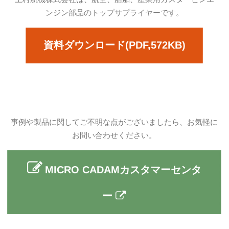
ンジン部品のトップサプライヤーです。
資料ダウンロード(PDF,572KB)
事例や製品に関してご不明な点がございましたら、お気軽に
お問い合わせください。
MICRO CADAMカスタマーセンタ
ー