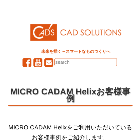
未来を描く～スマートなものづくりへ
MICRO CADAM Helixお客様事
例
MICRO CADAM Helixをご利用いただいている
お客様事例をご紹介します。