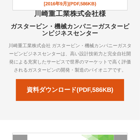
[2016年9月](PDF,586KB)
川崎重工業株式会社様
ガスタービン・機械カンパニーガスタービ
ンビジネスセンター
川崎重工業株式会社 ガスタービン・機械カンパニーガスタ
ービンビジネスセンターは、高い設計技術力と完全自社開
発による充実したサービスで世界のマーケットで高く評価
されるガスタービンの開発・製造のパイオニアです。
資料ダウンロード(PDF,586KB)