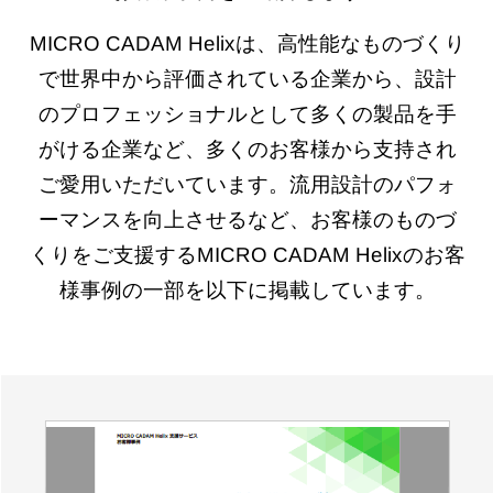
MICRO CADAM Helixは、高性能なものづくり
で世界中から評価されている企業から、設計
のプロフェッショナルとして多くの製品を手
がける企業など、多くのお客様から支持され
ご愛用いただいています。流用設計のパフォ
ーマンスを向上させるなど、お客様のものづ
くりをご支援するMICRO CADAM Helixのお客
様事例の一部を以下に掲載しています。