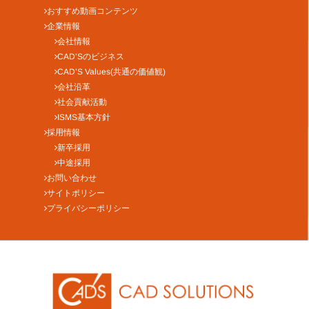
おすすめ動画コンテンツ
企業情報
会社情報
CAD’Sのビジネス
CAD’S Values(共通の価値観)
会社沿革
社会貢献活動
ISMS基本方針
採用情報
新卒採用
中途採用
お問い合わせ
サイトポリシー
プライバシーポリシー