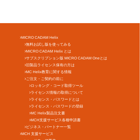
MICRO CADAM Helix
無料お試し版を使ってみる
MICRO CADAM Helix とは
サブスクリプション版 MICRO CADAM Oneとは
旧製品ライセンス保有の方は
MC Helix教育に関する情報
ご注文・ご契約の前に
ロッキング・コード取得ツール
ライセンス情報の取得について
ライセンス・パスワードとは
ライセンス・パスワードの登録
MC Helix製品注文書
MCH支援サービス各種申請書
ビジネス・パートナー一覧
MCH 支援サービス