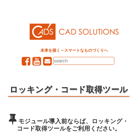
未来を描く～スマートなものづくりへ
ロッキング・コード取得ツール
モジュール導入前ならば、ロッキング・
コード取得ツールをご利用ください。