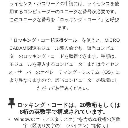
ライセンス・パスワードの申請には、ライセンスを使
用するコンピューターのユニークな番号が必要です。
このユニークな番号を「ロッキング・コード」と呼び
ます。
「
ロッキング・コード取得ツール
」を使うと、MICRO
CADAM 関連モジュール導入前でも、該当コンピュー
ターのロッキング・コードを取得できます。手順は、
モジュールを導入するコンピューターまたはライセン
ス・サーバーのオペレーティング・システム（OS）に
より異なりますので、該当コンピューターの環境にし
たがってお読みください。
ロッキング・コードは、20数桁もしくは
8桁の英数字で構成されています。
Windows : “* （アスタリスク）”を含め20数桁の英数
字（区切り文字の“- （ハイフン）”を除く）