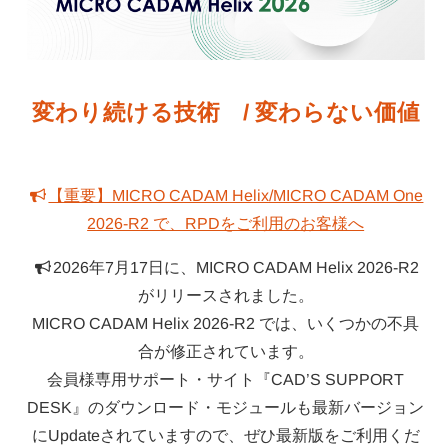
変わり続ける技術 / 変わらない価値
【重要】MICRO CADAM Helix/MICRO CADAM One
2026-R2 で、RPDをご利用のお客様へ
2026年7月17日に、MICRO CADAM Helix 2026-R2
がリリースされました。
MICRO CADAM Helix 2026-R2 では、いくつかの不具
合が修正されています。
会員様専用サポート・サイト『CAD’S SUPPORT
DESK』のダウンロード・モジュールも最新バージョン
にUpdateされていますので、ぜひ最新版をご利用くだ