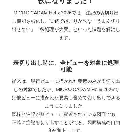
軟になりました！
MICRO CADAM Helix 2026では、注記の表切り出
し機能を強化し、実務で起こりがちな「うまく切り
出せない」「後処理が大変」といった課題を解消し
ます。
表切り出し時に、全ビューを対象に処理
可能
従来は、現行ビューに描かれた要素のみが表切り出
しの対象でしたが、MICRO CADAM Helix 2026で
は他ビューに描かれた要素も含めて切り出しできる
ようになりました。
図枠と注記が別ビューに配置されている図面でも、
正確に注記を切り出すことができ、図面構成の自由
度が向上します。