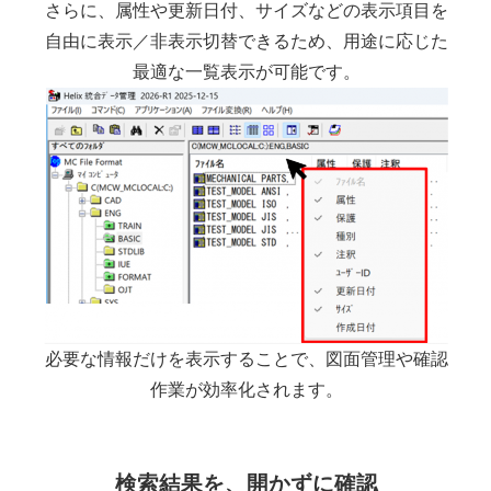
さらに、属性や更新日付、サイズなどの表示項目を
自由に表示／非表示切替できるため、用途に応じた
最適な一覧表示が可能です。
必要な情報だけを表示することで、図面管理や確認
作業が効率化されます。
検索結果を、開かずに確認