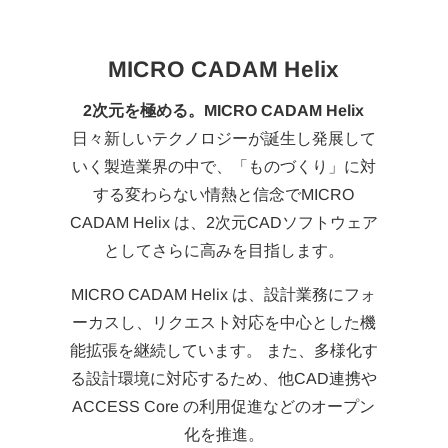
MICRO CADAM Helix
2次元を極める。MICRO CADAM Helix
日々新しいテクノロジーが誕生し発展して
いく製造業界の中で、「ものづくり」に対
する変わらない情熱と信念でMICRO
CADAM Helix は、2次元CADソフトウェア
としてさらに高みを目指します。
MICRO CADAM Helix は、設計業務にフォ
ーカスし、リクエスト対応を中心とした機
能拡張を継続しています。 また、多様化す
る設計環境に対応するため、他CAD連携や
ACCESS Core の利用促進などのオープン
化を推進。