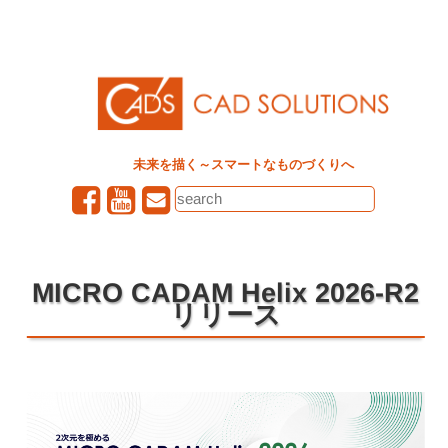
未来を描く～スマートなものづくりへ
MICRO CADAM Helix 2026-R2
リリース