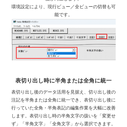
環境設定により、現行ビュー／全ビューの切替も可
能です。
表切り出し時に半角または全角に統一
表切り出し後のデータ活用を見据え、切り出し後の
注記を半角または全角に統一でき、表切り出し後に
行っていた全角・半角表記の編集作業を大幅に改善
します。表切り出し時の半角文字の扱いを「変更せ
ず」「半角文字」「全角文字」から選択できます。