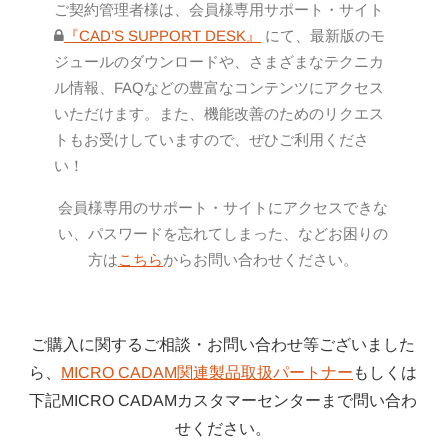
ご契約管理者様は、会員様専用サポート・サイト
『CAD’S SUPPORT DESK』
にて、最新版のモ
ジュールのダウンロードや、さまざまなテクニカ
ル情報、FAQなどの豊富なコンテンツにアクセス
いただけます。また、機能改善のためのリクエス
トもお受けしていますので、ぜひご利用くださ
い！
会員様専用のサポート・サイトにアクセスできな
い、パスワードを忘れてしまった、などお困りの
方は
こちら
からお問い合わせください。
ご購入に関するご相談・お問い合わせ等ございました
ら、
MICRO CADAM関連製品取扱パートナー
もしくは
下記MICRO CADAMカスタマーセンターまで問い合わ
せください。