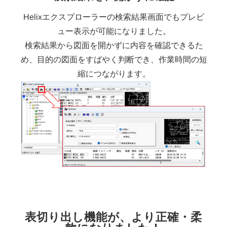
Helixエクスプローラーの検索結果画面でもプレビ
ュー表示が可能になりました。
検索結果から図面を開かずに内容を確認できるた
め、目的の図面をすばやく判断でき、作業時間の短
縮につながります。
表切り出し機能が、より正確・柔