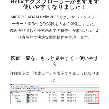
Helixエクスプローラーがますます
使いやすくなりました！
MICRO CADAM Helix 2026では、Helixエクスプロ
ーラーの操作性と視認性を大きく強化しました。
図面呼び出しや検索画面での操作性が改善され、よ
り直感的で快適な図面操作を実現します。
図面一覧を、もっと見やすく・使いやす
く
詳細表示に「作成日付」を表示できるようになりま
した。