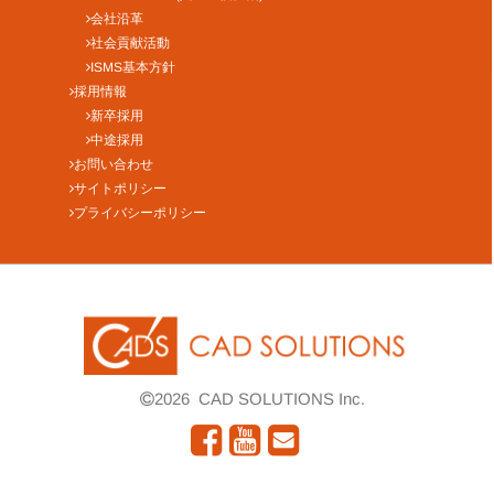
会社沿革
社会貢献活動
ISMS基本方針
採用情報
新卒採用
中途採用
お問い合わせ
サイトポリシー
プライバシーポリシー
2026
CAD SOLUTIONS Inc.