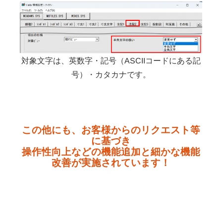
対象文字は、英数字・記号（ASCIIコードにある記
号）・カタカナです。
この他にも、お客様からのリクエスト等
に基づき
操作性向上などの機能追加と細かな機能
改善が実施されています！