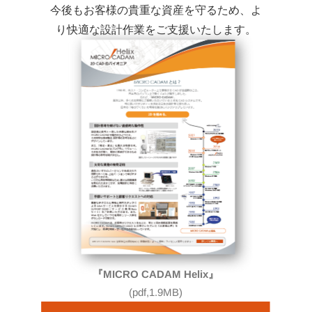
今後もお客様の貴重な資産を守るため、よ
り快適な設計作業をご支援いたします。
『MICRO CADAM Helix』
(pdf,1.9MB)