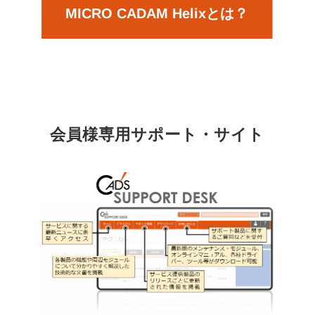
MICRO CADAM Helixとは？
会員様専用サポート・サイト